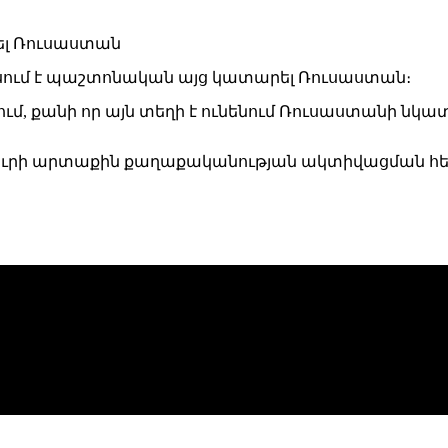
ում է պաշտոնական այց կատարել Ռուսաստան։
ուլում, քանի որ այն տեղի է ունենում Ռուսաստանի 
ուրի արտաքին քաղաքականության ակտիվացման հե