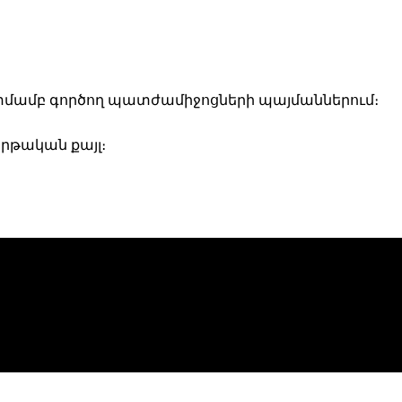
նկատմամբ գործող պատժամիջոցների պայմաններում։
րթական քայլ։