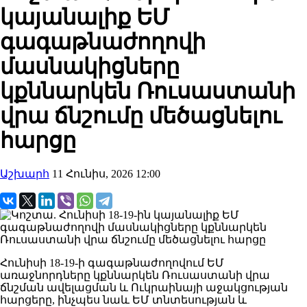
կայանալիք ԵՄ
գագաթնաժողովի
մասնակիցները
կքննարկեն Ռուսաստանի
վրա ճնշումը մեծացնելու
հարցը
Աշխարհ
11 Հունիս, 2026 12:00
Հունիսի 18-19-ի գագաթնաժողովում ԵՄ
առաջնորդները կքննարկեն Ռուսաստանի վրա
ճնշման ավելացման և Ուկրաինայի աջակցության
հարցերը, ինչպես նաև ԵՄ տնտեսության և