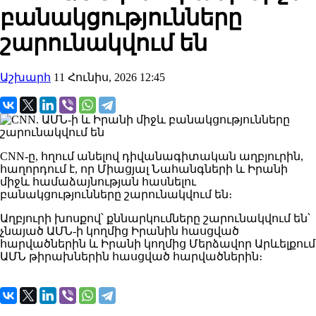
բանակցությունները
շարունակվում են
Աշխարհ
11 Հունիս, 2026 12:45
CNN-ը, հղում անելով դիվանագիտական ​​աղբյուրին,
հաղորդում է, որ Միացյալ Նահանգների և Իրանի
միջև համաձայնության հասնելու
բանակցությունները շարունակվում են։
Աղբյուրի խոսքով՝ քննարկումները շարունակվում են՝
չնայած ԱՄՆ-ի կողմից Իրանին հասցված
հարվածներին և Իրանի կողմից Մերձավոր Արևելքում
ԱՄՆ թիրախներին հասցված հարվածներին։