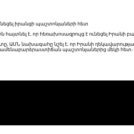
ն հայտնել է, որ հեռախոսազրույց է ունեցել Իրանի
գստը, ԱՄՆ նախագահը նշել է, որ Իրանի ղեկավարությ
նցի ամենաբարձրաստիճան պաշտոնյաներից մեկի հետ։