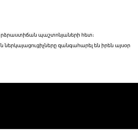
 բարձրաստիճան պաշտոնյաների հետ։
ան ներկայացուցիչները զանգահարել են իրեն այսօր