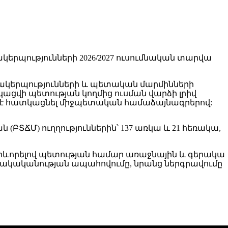
երպությունների 2026/2027 ուսումնական տարվա
զմակերպությունների և պետական մարմինների
ացվի պետության կողմից ուսման վարձի լրիվ
ում է հատկացնել միջպետական համաձայնագրերով:
ՏՃՄ) ուղղություններին՝ 137 առկա և 21 հեռակա,
արևորելով պետության համար առաջնային և գերակա
ակականության ապահովումը, նրանց ներգրավումը