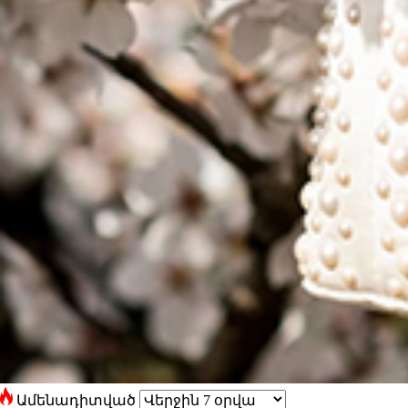
Ամենադիտված