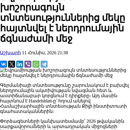
խոշորագույն
տնտեսություններից մեկը
հայտնվել է ներդրումային
ճգնաժամի մեջ
Աշխարհ
11 Հունիս, 2026 21:38
Գերմանիայի տնտեսությունը շարունակում է բախվել
ներդրումային ակտիվության նվազման հետ և
աստիճանաբար կորցնում է դիրքերը։ Այդ մասին
հայտնում է Handelsblatt-ը՝ հղում անելով
Համաշխարհային տնտեսության Քիլի ինստիտուտի
գնահատականներին։
Փորձագետների կանխատեսմամբ՝ 2026 թվականին
սարքավորումների և արտադրական միջոցների