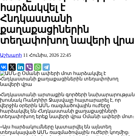
հարձակվել է
Հնդկաստանի
քաղաքացիներին
տեղափոխող նավերի վրա
Աշխարհ
11 Հունիս, 2026 22:45
Հնդկաստանի արտաքին գործերի նախարարության
խոսնակ Ռանդհիր Ջայսվալը հայտարարել է, որ
վերջին օրերին ԱՄՆ ռազմածովային ուժերը
հարձակվել են Հնդկաստանի քաղաքացիների
տեղափոխող երեք նավերի վրա Օմանի ափերի մոտ։
«Այս հարձակումները կատարվել են այնտեղ
տեղակայված ԱՄՆ ռազմածովային ուժերի կողմից։