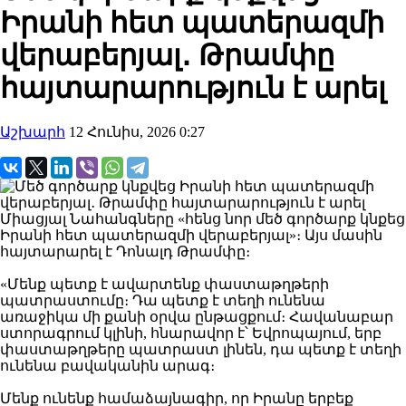
Իրանի հետ պատերազմի
վերաբերյալ․ Թրամփը
հայտարարություն է արել
Աշխարհ
12 Հունիս, 2026 0:27
Միացյալ Նահանգները «հենց նոր մեծ գործարք կնքեց
Իրանի հետ պատերազմի վերաբերյալ»։ Այս մասին
հայտարարել է Դոնալդ Թրամփը։
«Մենք պետք է ավարտենք փաստաթղթերի
պատրաստումը։ Դա պետք է տեղի ունենա
առաջիկա մի քանի օրվա ընթացքում։ Հավանաբար
ստորագրում կլինի, հնարավոր է՝ Եվրոպայում, երբ
փաստաթղթերը պատրաստ լինեն, դա պետք է տեղի
ունենա բավականին արագ։
Մենք ունենք համաձայնագիր, որ Իրանը երբեք