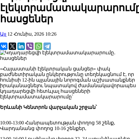
էլեկտրամատակարարումը
հասցեներ
Այլ
12 Հունիս, 2026 10:26
«Հայաստանի էլեկտրական ցանցեր» փակ
բաժնետիրական ընկերությունը տեղեկացնում է, որ
հունիսի 12-ին պլանային նորոգման աշխատանքներ
իրականացնելու նպատակով ժամանակավորապես
կդադարեցվի հետևյալ հասցեների
էլեկտրամատակարարումը`
Երևանի Կենտրոն վարչական շրջան՝
10:00-13:00 Հանրապետության փողոց 58 շենք,
Վարդանանց փողոց 10-16 շենքեր,
13:00-16:00 Լուսինյանց փողոց 32, 34 առանձնատներ,