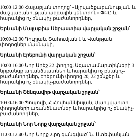
10:00-12:00 Հալաբյան փողոց՝ «Այրվածքաբանության և
մաշկաբանության ազգային կենտրոն» ՓԲԸ և
հարակից ոչ բնակիչ-բաժանորդներ,
Երևանի Մալաթիա Սեբաստիա վարչական շրջան՝
10:00-12:00 Դուրյան, Շահումյան 1 և Վանթյան
փողոցներ մասնակի,
Երևանի Էրեբունի վարչական շրջան՝
10:00-16:00 Նոր Արեշ 22 փողոց, Ազատամարտիկների 3
նրբանցք առանձնատներ և հարակից ոչ բնակիչ-
բաժանորդներ, Էրեբունի փողոց 20, 22 շենքեր և
հարակից ոչ բնակիչ-բաժանորդներ,
Երևանի Շենգավիթ վարչական շրջան՝
10:00-16:00 Պոպովի, Հ․Հովհաննիսյան, Մարկվարտի
փողոցների առանձնատներ և հարակրից ոչ բնակիչ-
բաժանորդներ,
Երևանի Նոր Նորք վարչական շրջան՝
11:00-12:40 Նոր Նորք 2-րդ զանգված՝ Ն․ Ստեփանյան