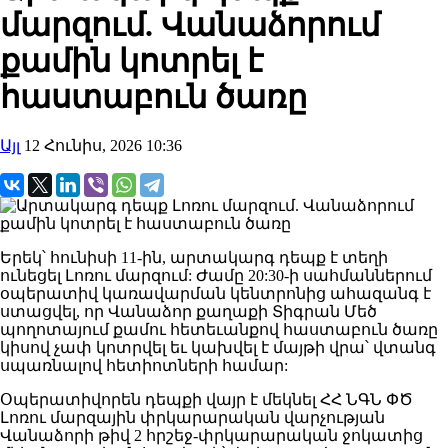
մարզում. Վանաձորում
քամին կոտրել է
հաստաբուն ծառը
Այլ
12 Հունիս, 2026 10:36
Երեկ՝ հունիսի 11-ին, արտակարգ դեպք է տեղի
ունեցել Լոռու մարզում: Ժամը 20:30-ի սահմաններում
օպերատիվ կառավարման կենտրոնից ահազանգ է
ստացվել, որ Վանաձոր քաղաքի Տիգրան Մեծ
պողոտայում քամու հետեւանքով հաստաբուն ծառը
կիսով չափ կոտրվել եւ կախվել է մայթի վրա՝ վտանգ
սպառնալով հետիոտների համար:
Օպերատիվորեն դեպքի վայր է մեկնել ՀՀ ՆԳՆ ՓԾ
Լոռու մարզային փրկարարական վարչության
Վանաձորի թիվ 2 հրշեջ-փրկարարական ջոկատից