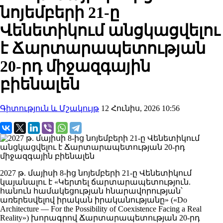
նոյեմբերի 21-ը
Վենետիկում անցկացվելու
է Ճարտարապետության
20-րդ միջազգային
բիենալեն
Գիտություն և Մշակույթ
12 Հունիս, 2026 10:56
2027 թ. մայիսի 8-ից նոյեմբերի 21-ը Վենետիկում
կայանալու է «Կերտել ճարտարապետություն.
հանուն համակեցության հնարավորության՝
առերեսվելով իրական իրականությանը» («Do
Architecture — For the Possibility of Coexistence Facing a Real
Reality») խորագրով Ճարտարապետության 20-րդ