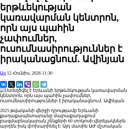
երթևեկության
կառավարման կենտրոն,
որն այս պահին
չափումներ,
ուսումնասիրություններ է
իրականացնում․ Ավինյան
Այլ
12 Հունիս, 2026 11:30
2025 թվականի վերջի դրությամբ Երևանի
քաղաքապետարանը մայրաքաղաքում
բազմաբնակարան շենքերի 60 տոկոսի վերելակներն
արդեն իսկ փոխարինել է: Այդ մասին ԱԺ մշտական