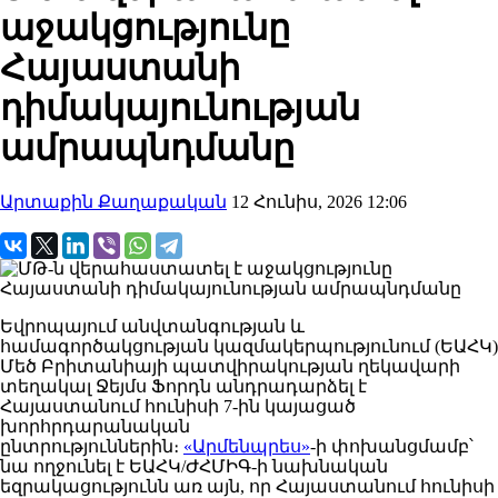
աջակցությունը
Հայաստանի
դիմակայունության
ամրապնդմանը
Արտաքին Քաղաքական
12 Հունիս, 2026 12:06
Եվրոպայում անվտանգության և
համագործակցության կազմակերպությունում (ԵԱՀԿ)
Մեծ Բրիտանիայի պատվիրակության ղեկավարի
տեղակալ Ջեյմս Ֆորդն անդրադարձել է
Հայաստանում հունիսի 7-ին կայացած
խորհրդարանական
ընտրություններին։
«Արմենպրես»
-ի փոխանցմամբ՝
նա ողջունել է ԵԱՀԿ/ԺՀՄԻԳ-ի նախնական
եզրակացությունն առ այն, որ Հայաստանում հունիսի