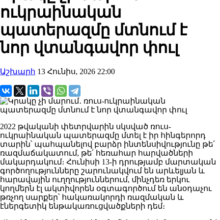
ուկրաինական
պատերազմը մտնում է
նոր վտանգավոր փուլ
Աշխարհ
13 Հունիս, 2026 22:00
2022 թվականի փետրվարին սկսված ռուս-
ուկրաինական պատերազմը մտել է իր հինգերորդ
տարին՝ պահպանելով բարձր ինտենսիվությունը թե՛
ռազմաճակատում, թե՛ հեռահար հարվածների
մակարդակում։ Հունիսի 13-ի դրությամբ մարտական
գործողությունները շարունակվում են արևելյան և
հարավային ուղղություններում, մինչդեռ երկու
կողմերն էլ ակտիվորեն օգտագործում են անօդաչու
թռչող սարքեր՝ հակառակորդի ռազմական և
էներգետիկ ենթակառուցվածքների դեմ։