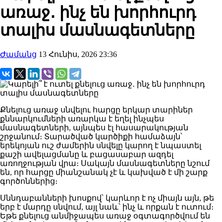
առաջ․ ինչ են խորհուրդ
տալիս մասնագետները
Ժամանց
13 Հունիս, 2026 23:36
Քնելուց առաջ սնվելու հարցը երկար տարիներ
քննարկումների առարկա է եղել ինչպես
մասնագետների, այնպես էլ հասարակության
շրջանում։ Տարածված կարծիքի համաձայն՝
երեկոյան ուշ ժամերին սնվելը կարող է նպաստել
քաշի ավելացմանը և բացասաբար ազդել
առողջության վրա։ Սակայն մասնագետները նշում
են, որ հարցը միանշանակ չէ և կախված է մի շարք
գործոններից։
Սննդաբանների խոսքով՝ կարևոր է ոչ միայն այն, թե
երբ է մարդը սնվում, այլ նաև՝ ինչ և որքան է ուտում։
Եթե քնելուց անմիջապես առաջ օգտագործվում են