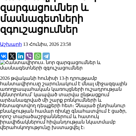
զարգացումներ և
մասնագետների
զգուշացումներ
Աշխարհ
13 Հունիս, 2026 23:58
2026 թվականի հունիսի 13-ի դրությամբ
հանտավիրուսը շարունակում է մնալ միջազգային
առողջապահական կառույցների ուշադրության
կենտրոնում՝ կապված տարվա ընթացքում
արձանագրված մի շարք բռնկումների և
հետազոտվող դեպքերի հետ։ Չնայած ընդհանուր
բնակչության համար ռիսկը գնահատվում է ցածր,
որոշ տարածաշրջաններում և հատուկ
իրավիճակներում հիվանդության նկատմամբ
վերահսկողությունը խստացվել է։