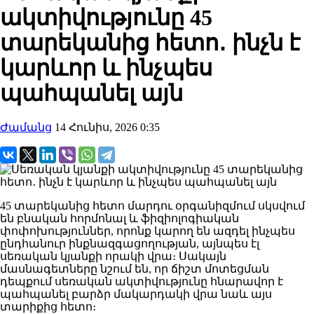
ակտիվությունը 45
տարեկանից հետո․ ինչն է
կարևոր և ինչպես
պահպանել այն
Ժամանց
14 Հունիս, 2026 0:35
45 տարեկանից հետո մարդու օրգանիզմում սկսվում
են բնական հորմոնալ և ֆիզիոլոգիական
փոփոխություններ, որոնք կարող են ազդել ինչպես
ընդհանուր ինքնազգացողության, այնպես էլ
սեռական կյանքի որակի վրա։ Սակայն
մասնագետները նշում են, որ ճիշտ մոտեցման
դեպքում սեռական ակտիվությունը հնարավոր է
պահպանել բարձր մակարդակի վրա նաև այս
տարիքից հետո։