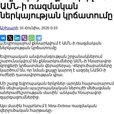
ԱՄՆ-ի ռազմական
ներկայության կրճատումը
Աշխարհ
16 Հունիս, 2026 0:10
Եվրոպական անվտանգության շրջանակներում
շարունակվում են քննարկումները ԱՄՆ-ի հնարավոր
զորքերի կրճատման վերաբերյալ։ Վերլուծաբանները
կարծում են, որ նման քայլը կարող է ազդել ՆԱՏՕ-ի
ուժերի դասավորության վրա։
Մի շարք եվրոպական երկրներ արդեն հայտարարում
են սեփական պաշտպանական ներուժի մեծացման
անհրաժեշտության մասին՝ անկախ հնարավոր
զարգացումներից։
Այս մասին հայտնում է Meta-Defense ռազմական
վերլուծական հարթակը։