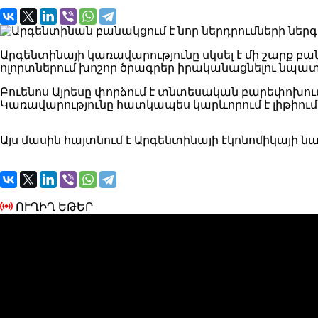
Արգենտինայի կառավարությունը սկսել է մի շարք բ
ոլորտներում խոշոր ծրագրեր իրականացնելու նպա
Բուենոս Այրեսը փորձում է տնտեսական բարեփոխու
Կառավարությունը հատկապես կարևորում է լիթիում
Այս մասին հայտնում է Արգենտինայի էկոնոմիկայի ն
ՈՒՂԻՂ ԵԹԵՐ