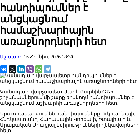
հանդիպումներ է
անցկացնում
համաշխարհային
առաջնորդների հետ
Աշխարհ
16 Հունիս, 2026 18:30
Կանադայի վարչապետ Մարկ Քարնին G7-ի
շրջանակներում մի շարք երկկողմ հանդիպումներ է
անցկացնում աշխարհի առաջնորդների հետ։
Նրա օրակարգում են հանդիպումները Ուկրաինայի,
Հնդկաստանի, Հարավային Կորեայի, Իտալիայի և
Արաբական Միացյալ Էմիրությունների ղեկավարների
հետ։