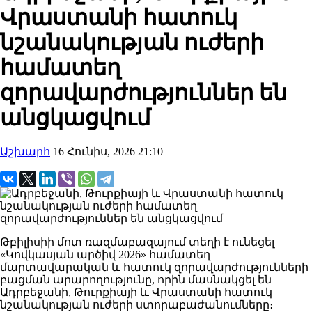
Վրաստանի հատուկ
նշանակության ուժերի
համատեղ
զորավարժություններ են
անցկացվում
Աշխարհ
16 Հունիս, 2026 21:10
Թբիլիսիի մոտ ռազմաբազայում տեղի է ունեցել
«Կովկասյան արծիվ 2026» համատեղ
մարտավարական և հատուկ զորավարժությունների
բացման արարողությունը, որին մասնակցել են
Ադրբեջանի, Թուրքիայի և Վրաստանի հատուկ
նշանակության ուժերի ստորաբաժանումները։