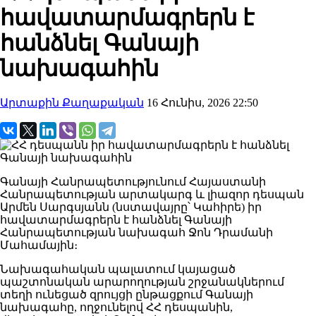
հավատարմագրերն է
հանձնել Գանայի
նախագահին
Արտաքին Քաղաքական
16 Հունիս, 2026 22:50
Գանայի Հանրապետությունում Հայաստանի
Հանրապետության արտակարգ և լիազոր դեսպան
Արմեն Սարգսյանն (նստավայրը՝ Կահիրե) իր
հավատարմագրերն է հանձնել Գանայի
Հանրապետության նախագահ Ջոն Դրամանի
Մահամային։
Նախագահական պալատում կայացած
պաշտոնական արարողության շրջանակներում
տեղի ունեցած զրույցի ընթացքում Գանայի
նախագահը, ողջունելով ՀՀ դեսպանին,