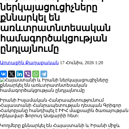
ներկայացուցիչները
քննարկել են
առևտրատնտեսական
համագործակցության
ընդլայնումը
Արտաքին Քաղաքական
17 Հունիս, 2026 1:20
Իրանի Իսլամական Հանրապետությունում
Հայաստանի Հանրապետության դեսպան Գրիգոր
Հակոբյանը հանդիպել է ԻԻՀ մաքսային ծառայության
ղեկավար Ֆորուդ Ասգարիի հետ:
Կողմերը քննարկել են Հայաստանի և Իրանի միջև