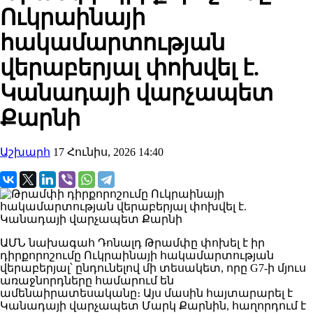
Ուկրաինայի
հակամարտության
վերաբերյալ փոխվել է.
Կանադայի վարչապետ
Քարնի
Աշխարհ
17 Հունիս, 2026 14:40
ԱՄՆ նախագահ Դոնալդ Թրամփը փոխել է իր
դիրքորոշումը Ուկրաինայի հակամարտության
վերաբերյալ՝ ընդունելով մի տեսակետ, որը G7-ի մյուս
առաջնորդները համարում են
ամենաիրատեսականը։ Այս մասին հայտարարել է
Կանադայի վարչապետ Մարկ Քարնին, հաղորդում է