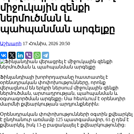
միջուկային զենքի
ներմուծման և
պահպանման արգելքը
Աշխարհ
17 Հունիս, 2026 20:50
Ֆինլանդիայի խորհրդարանը հաստատել է
օրենսդրական փոփոխությունները, որոնք
վերացնում են երկրի ներսում միջուկային զենքի
ներմուծման, արտադրության, պահպանման և
օգտագործման արգելքը։ Սա հետևում է օրենսդիր
մարմնի քվեարկության արդյունքներին։
Օրենսդրական փոփոխությունների օգտին քվեարկել
է ընդհանուր առմամբ 125 պատգամավոր, 61-ը դեմ է
քվեարկել, իսկ 13-ը բացակայել է քվեարկությունից։