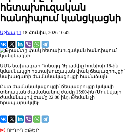
հետախուզական
հանդիպում կանցկացնի
Աշխարհ
18 Հունիս, 2026 10:45
ԱՄՆ նախագահ Դոնալդ Թրամփը հունիսի 18-ին
կմասնակցի հետախուզական փակ ճեպազրույցի՝
նախագահի ժամանակացույցի համաձայն։
Ըստ ժամանակացույցի՝ ճեպազրույցը կսկսվի
տեղական ժամանակով ժամը 15:00-ին (Մոսկվայի
ժամանակով ժամը 22:00-ին)։ Թեման չի
հրապարակվել։
ՈՒՂԻՂ ԵԹԵՐ