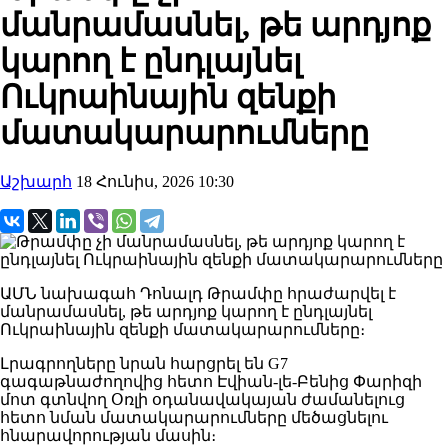
մանրամասնել, թե արդյոք
կարող է ընդլայնել
Ուկրաինային զենքի
մատակարարումները
Աշխարհ
18 Հունիս, 2026 10:30
ԱՄՆ նախագահ Դոնալդ Թրամփը հրաժարվել է
մանրամասնել, թե արդյոք կարող է ընդլայնել
Ուկրաինային զենքի մատակարարումները։
Լրագրողները նրան հարցրել են G7
գագաթնաժողովից հետո Էվիան-լե-Բենից Փարիզի
մոտ գտնվող Օռլի օդանավակայան ժամանելուց
հետո նման մատակարարումները մեծացնելու
հնարավորության մասին։