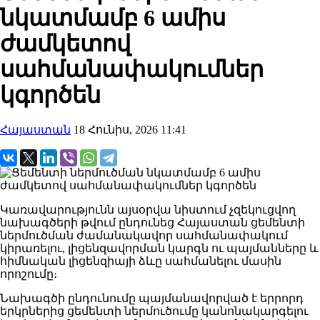
նկատմամբ 6 ամիս
ժամկետով
սահմանափակումներ
կգործեն
Հայաստան
18 Հունիս, 2026 11:41
Կառավարությունն այսօրվա նիստում չզեկուցվող
նախագծերի թվում ընդունեց Հայաստան ցեմենտի
ներմուծման ժամանակավոր սահմանափակում
կիրառելու, լիցենզավորման կարգն ու պայմանները և
հիմնական լիցենզիայի ձևը սահմանելու մասին
որոշումը։
Նախագծի ընդունումը պայմանավորված է երրորդ
երկրներից ցեմենտի ներմուծումը կանոնակարգելու