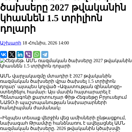
ծախսերը 2027 թվականին
կհասնեն 1.5 տրիլիոն
դոլարի
Աշխարհ
18 Հունիս, 2026 14:00
ԱՄՆ վարչակազմը մտադիր է 2027 թվականին
ռազմական ծախսերի վրա ծախսել 1.5 տրիլիոն
դոլար՝ այսպես կոչված «Ազատության զինանոցը»
ստեղծելու համար։ Այս մասին հայտարարել է
Պենտագոնի քարտուղար Փիթ Հեգսեթը Բրյուսելում
ՆԱՏՕ-ի պաշտպանության նախարարների
հանդիպման ժամանակ։
«Ինչպես տեսաք վերջին վեց ամիսների ընթացքում,
նախագահ Թրամփը հանձնառու է ավելացնել ԱՄՆ
ռազմական ծախսերը. 2026 թվականին կծախսվի