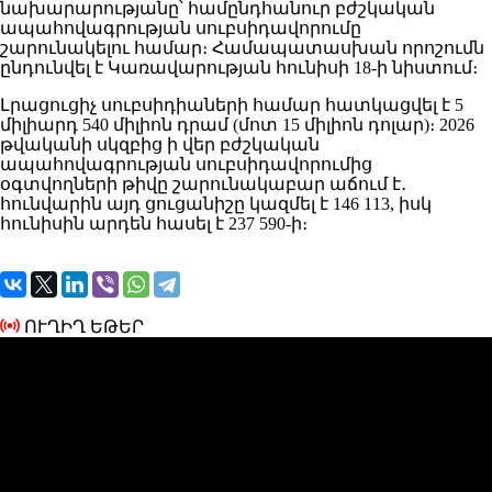
նախարարությանը՝ համընդհանուր բժշկական
ապահովագրության սուբսիդավորումը
շարունակելու համար։ Համապատասխան որոշումն
ընդունվել է Կառավարության հունիսի 18-ի նիստում։
Լրացուցիչ սուբսիդիաների համար հատկացվել է 5
միլիարդ 540 միլիոն դրամ (մոտ 15 միլիոն դոլար)։ 2026
թվականի սկզբից ի վեր բժշկական
ապահովագրության սուբսիդավորումից
օգտվողների թիվը շարունակաբար աճում է․
հունվարին այդ ցուցանիշը կազմել է 146 113, իսկ
հունիսին արդեն հասել է 237 590-ի։
ՈՒՂԻՂ ԵԹԵՐ