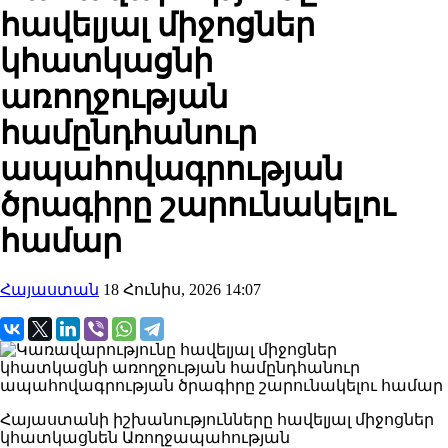
հավելյալ միջոցներ
կհատկացնի
առողջության
համընդհանուր
ապահովագրության
ծրագիրը շարունակելու
համար
Հայաստան
18 Հունիս, 2026 14:07
Հայաստանի իշխանությունները հավելյալ միջոցներ
կհատկացնեն Առողջապահության