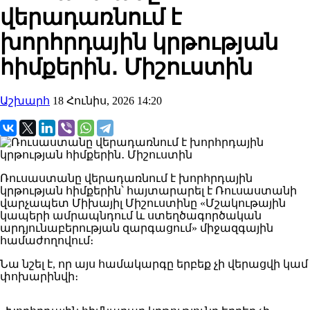
վերադառնում է
խորհրդային կրթության
հիմքերին․ Միշուստին
Աշխարհ
18 Հունիս, 2026 14:20
Ռուսաստանը վերադառնում է խորհրդային
կրթության հիմքերին՝ հայտարարել է Ռուսաստանի
վարչապետ Միխայիլ Միշուստինը «Մշակութային
կապերի ամրապնդում և ստեղծագործական
արդյունաբերության զարգացում» միջազգային
համաժողովում։
Նա նշել է, որ այս համակարգը երբեք չի վերացվի կամ
փոխարինվի։