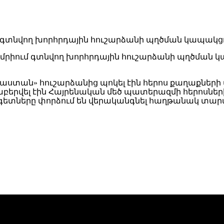
ւմրիում գտնվող խորհրդային հուշարձանի պղծման կ
այաստան» հուշարձանից պոկել էին հերոս քաղաքների
բերվել էին Հայրենական մեծ պատերազմի հերոսնե
ետները փորձում են վերականգնել հաղթանակ տար