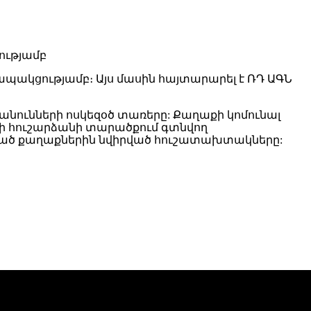
ապակցությամբ։ Այս մասին հայտարարել է ՌԴ ԱԳՆ
 անունների ոսկեզօծ տառերը: Քաղաքի կոմունալ
րի հուշարձանի տարածքում գտնվող
ած քաղաքներին նվիրված հուշատախտակները: