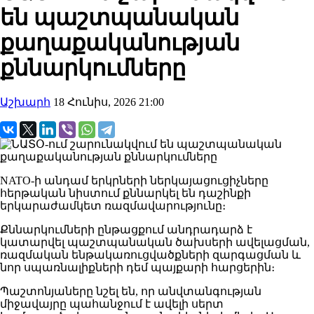
են պաշտպանական
քաղաքականության
քննարկումները
Աշխարհ
18 Հունիս, 2026 21:00
NATO-ի անդամ երկրների ներկայացուցիչները
հերթական նիստում քննարկել են դաշինքի
երկարաժամկետ ռազմավարությունը։
Քննարկումների ընթացքում անդրադարձ է
կատարվել պաշտպանական ծախսերի ավելացման,
ռազմական ենթակառուցվածքների զարգացման և
նոր սպառնալիքների դեմ պայքարի հարցերին։
Պաշտոնյաները նշել են, որ անվտանգության
միջավայրը պահանջում է ավելի սերտ