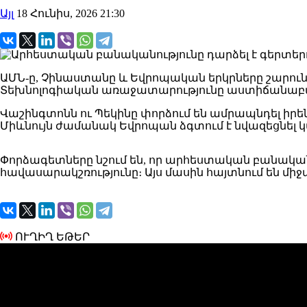
Այլ
18 Հունիս, 2026 21:30
ԱՄՆ-ը, Չինաստանը և Եվրոպական երկրները շարուն
Տեխնոլոգիական առաջատարությունը աստիճանաբար
Վաշինգտոնն ու Պեկինը փորձում են ամրապնդել իրեն
Միևնույն ժամանակ Եվրոպան ձգտում է նվազեցնել
Փորձագետները նշում են, որ արհեստական բանականո
հավասարակշռությունը։ Այս մասին հայտնում են մի
ՈՒՂԻՂ ԵԹԵՐ