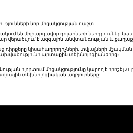
ակում են միլիարդավոր դոլարների ներդրումներ կ
 վերածվում է ազգային անվտանգության և քաղաքա
ց դիրքերը կիսահաղորդիչների, տվյալների մշակման և
 կախվածությունը արտաքին տեխնոլոգիաներից։
ւթյան ոլորտում մրցակցությունը կարող է որոշել 
ջազգային տեխնոլոգիական աղբյուրները։