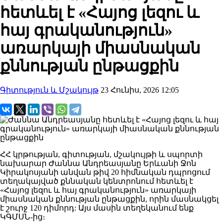
հետևել է «Հայոց լեզու և
հայ գրականություն»
առարկայի միասնական
քննության ընթացքին
Գիտություն և Մշակույթ
23 Հունիս, 2026 12:05
ՀՀ կրթության, գիտության, մշակույթի և սպորտի
նախարար Ժաննա Անդրեասյանը Երևանի Ջոն
Կիրակոսյանի անվան թիվ 20 հիմնական դպրոցում
տեղակայված քննական կենտրոնում հետևել է
«Հայոց լեզու և հայ գրականություն» առարկայի
միասնական քննության ընթացքին, որին մասնակցել
է շուրջ 120 դիմորդ: Այս մասին տեղեկանում ենք
ԿԳՄՍՆ-ից։