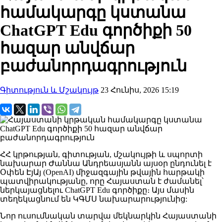
համակարգը կստանա
ChatGPT Edu գործիքի 50
հազար անվճար
բաժանորդագրություն
Գիտություն և Մշակույթ
23 Հունիս, 2026 15:19
ՀՀ կրթության, գիտության, մշակույթի և սպորտի
նախարար Ժաննա Անդրեասյանն այսօր ընդունել է
Օփեն ԷյԱյ (OpenAI) միջազգային թվային հարթակի
պատվիրակությանը, որը Հայաստան է ժամանել՝
ներկայացնելու ChatGPT Edu գործիքը։ Այս մասին
տեղեկացնում են ԿԳՄՍ նախարարությունից:
Նոր ուսումնական տարվա մեկնարկին Հայաստանի