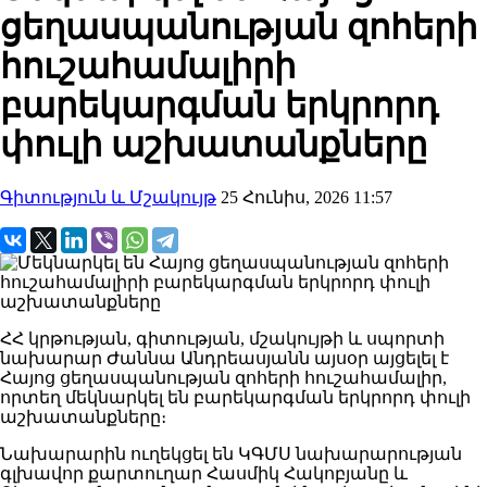
ցեղասպանության զոհերի
հուշահամալիրի
բարեկարգման երկրորդ
փուլի աշխատանքները
Գիտություն և Մշակույթ
25 Հունիս, 2026 11:57
ՀՀ կրթության, գիտության, մշակույթի և սպորտի
նախարար Ժաննա Անդրեասյանն այսօր այցելել է
Հայոց ցեղասպանության զոհերի հուշահամալիր,
որտեղ մեկնարկել են բարեկարգման երկրորդ փուլի
աշխատանքները։
Նախարարին ուղեկցել են ԿԳՄՍ նախարարության
գլխավոր քարտուղար Հասմիկ Հակոբյանը և