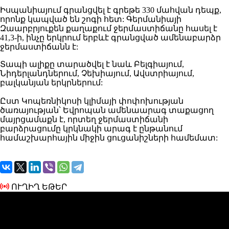
Իսպանիայում գրանցվել է գրեթե 330 մահվան դեպք,
որոնք կապված են շոգի հետ: Գերմանիայի
Զաարբրյուքեն քաղաքում ջերմաստիճանը հասել է
41,3-ի, ինչը երկրում երբևէ գրանցված ամենաբարձր
ջերմաստիճանն է:
Տապի ալիքը տարածվել է նաև Բելգիայում,
Նիդերլանդներում, Չեխիայում, Ավստրիայում,
բալկանյան երկրներում:
Ըստ Կոպեռնիկոսի կլիմայի փոփոխության
ծառայության՝ Եվրոպան ամենաարագ տաքացող
մայրցամաքն է, որտեղ ջերմաստիճանի
բարձրացումը կրկնակի արագ է ընթանում
համաշխարհային միջին ցուցանիշների համեմատ:
ՈՒՂԻՂ ԵԹԵՐ