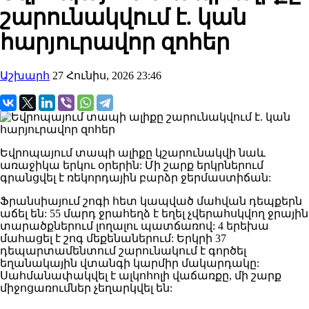
շարունակվում է. կան
հարյուրավոր զոհեր
Աշխարհ
27 Հունիս, 2026 23:46
Եվրոպայում տապի ալիքը կշարունակվի նաև
առաջիկա երկու օրերին: Մի շարք երկրներում
գրանցվել է ռեկորդային բարձր ջերմաստիճան:
Ֆրանսիայում շոգի հետ կապված մահվան դեպքերն
աճել են: 55 մարդ ջրահեղձ է եղել չվերահսկվող ջրային
տարածքներում լողալու պատճառով: 4 երեխա
մահացել է շոգ մեքենաներում: Երկրի 37
դեպարտամենտում շարունակում է գործել
եղանակային վտանգի կարմիր մակարդակը:
Սահմանափակվել է ալկոհոլի վաճառքը, մի շարք
միջոցառումներ չեղարկվել են: