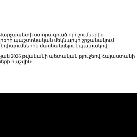
 Վարչապետի ստորագրած որոշումներից
յթի օրերի պաշտոնական մեկնարկի շրջանակում
նդիպումներին մասնակցելու նպատակով:
յան 2026 թվականի պետական բյուջեով Հայաստանի
երի հաշվին: