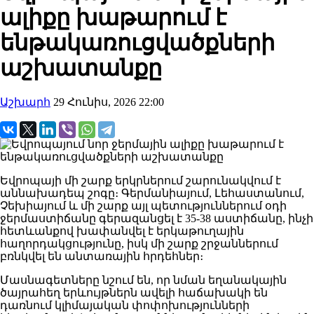
ալիքը խաթարում է
ենթակառուցվածքների
աշխատանքը
Աշխարհ
29 Հունիս, 2026 22:00
Եվրոպայի մի շարք երկրներում շարունակվում է
աննախադեպ շոգը։ Գերմանիայում, Լեհաստանում,
Չեխիայում և մի շարք այլ պետություններում օդի
ջերմաստիճանը գերազանցել է 35-38 աստիճանը, ինչի
հետևանքով խափանվել է երկաթուղային
հաղորդակցությունը, իսկ մի շարք շրջաններում
բռնկվել են անտառային հրդեհներ։
Մասնագետները նշում են, որ նման եղանակային
ծայրահեղ երևույթներն ավելի հաճախակի են
դառնում կլիմայական փոփոխությունների