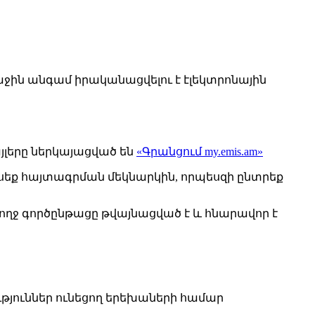
աջին անգամ իրականացվելու է էլեկտրոնային
յլերը ներկայացված են
«Գրանցում my.emis.am»
սեք հայտագրման մեկնարկին, որպեսզի ընտրեք
 ողջ գործընթացը թվայնացված է և հնարավոր է
նություններ ունեցող երեխաների համար