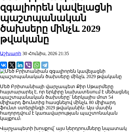
զգալիորեն կավելացնի
պաշտպանական
ծախսերը մինչև 2029
թվականը
Աշխարհ
30 Հունիս, 2026 21:35
Մեծ Բրիտանիայի վարչապետ Քիր Սթարմերը
հայտարարել է, որ երկիրը նախատեսում է մեծացնել
պաշտպանական ծախսերը՝ ներկայիս մոտ 54
միլիարդ ֆունտից հասցնելով մինչև 80 միլիարդ
ֆունտ ստերլինգի 2029 թվականին։ Այս մասին
հաղորդվում է կառավարության պաշտոնական
կայքում։
Վարչապետի խոսքով՝ այս ներդրումները նպատակ