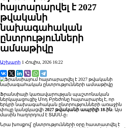
հայտարարվել է 2027
թվականի
նախագահական
ընտրությունների
ամսաթիվը
Աշխարհ
1 Հուլիս, 2026 16:22
Ֆրանսիայի կառավարության պաշտոնական
ներկայացուցիչ Մոդ Բրեժոնը հայտարարել է, որ
երկրի նախագահական ընտրությունների առաջին
փուլը կանցկացվի
2027 թվականի ապրիլի 18-ին
։ Այս
մասին հաղորդում է ՏԱՍՍ-ը։
Նրա խոսքով՝ ընտրությունների օրը հաստատվել է