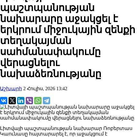
պաշտպանության
նախարարը աջակցել է
երկրում միջուկային զենքի
տեղակայման
սահմանափակումը
վերացնելու
նախաձեռնությանը
Աշխարհ
2 Հուլիս, 2026 13:42
Լիտվայի պաշտպանության նախարար Ռոբերտաս
Կաունասը հայտարարել է, որ աջակցում է