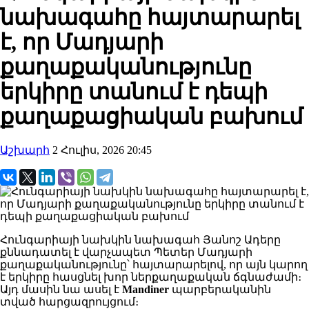
նախագահը հայտարարել
է, որ Մադյարի
քաղաքականությունը
երկիրը տանում է դեպի
քաղաքացիական բախում
Աշխարհ
2 Հուլիս, 2026 20:45
Հունգարիայի նախկին նախագահ Յանոշ Ադերը
քննադատել է վարչապետ Պետեր Մադյարի
քաղաքականությունը՝ հայտարարելով, որ այն կարող
է երկիրը հասցնել խոր ներքաղաքական ճգնաժամի։
Այդ մասին նա ասել է
Mandiner
պարբերականին
տված հարցազրույցում։