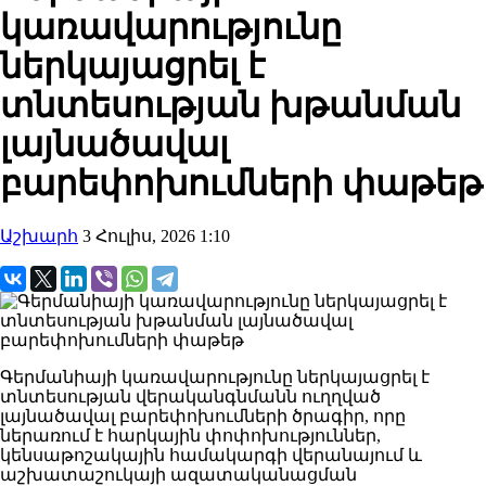
կառավարությունը
ներկայացրել է
տնտեսության խթանման
լայնածավալ
բարեփոխումների փաթեթ
Աշխարհ
3 Հուլիս, 2026 1:10
Գերմանիայի կառավարությունը ներկայացրել է
տնտեսության վերականգնմանն ուղղված
լայնածավալ բարեփոխումների ծրագիր, որը
ներառում է հարկային փոփոխություններ,
կենսաթոշակային համակարգի վերանայում և
աշխատաշուկայի ազատականացման