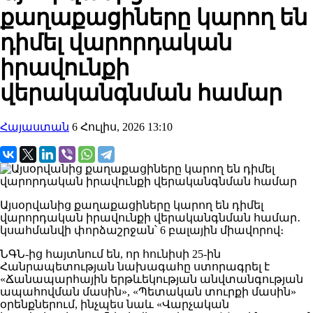
քաղաքացիները կարող են
դիմել վարորդական
իրավունքի
վերականգնման համար
Հայաստան
6 Հուլիս, 2026 13:10
Այսօրվանից քաղաքացիները կարող են դիմել
վարորդական իրավունքի վերականգնման համար․
կսահմանվի փորձաշրջան՝ 6 բալային միավորով։
ՆԳՆ-ից հայտնում են, որ հունիսի 25-ին
Հանրապետության նախագահը ստորագրել է
«Ճանապարհային երթևեկության անվտանգության
ապահովման մասին», «Պետական տուրքի մասին»
օրենքներում, ինչպես նաև «Վարչական