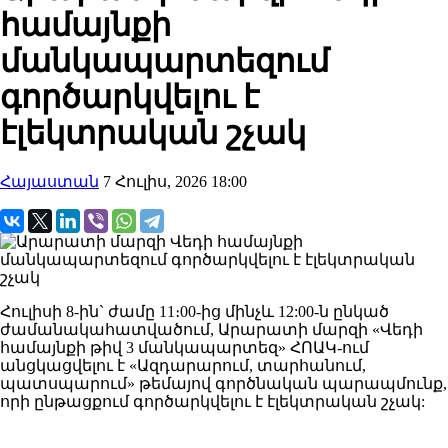
համայնքի
մանկապարտեզում
գործարկվելու է
էլեկտրական շչակ
Հայաստան
7 Հուլիս, 2026 18:00
Հուլիսի 8-ին` ժամը 11։00-ից մինչև 12:00-ն ընկած
ժամանակահատվածում, Արարատի մարզի «Վեդի
համայնքի թիվ 3 մանկապարտեզ» ՀՈԱԿ-ում
անցկացվելու է «Ազդարարում, տարհանում,
պատսպարում» թեմայով գործնական պարապմունք,
որի ընթացքում գործարկվելու է էլեկտրական շչակ: