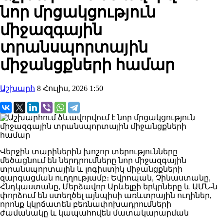
նոր մրցակցություն
միջազգային
տրանսպորտային
միջանցքների համար
Աշխարհ
8 Հուլիս, 2026 1:50
Վերջին տարիներին խոշոր տերությունները
մեծացնում են ներդրումները նոր միջազգային
տրանսպորտային և լոգիստիկ միջանցքների
զարգացման ուղղությամբ։ Եվրոպան, Չինաստանը,
Հնդկաստանը, Մերձավոր Արևելքի երկրները և ԱՄՆ-ն
փորձում են ստեղծել այնպիսի առևտրային ուղիներ,
որոնք կկրճատեն բեռնափոխադրումների
ժամանակը և կապահովեն մատակարարման