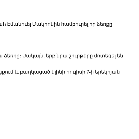
 Էմանուել Մակրոնին համբուրել իր ձեռքը
 ձեռքը։ Սակայն, երբ նրա շուրթերը մոտեցել են
ւմ և բաղկացած կլինի հուլիսի 7-ի երեկոյան